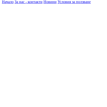
Начало
За нас - контакти
Новини
Условия за ползване