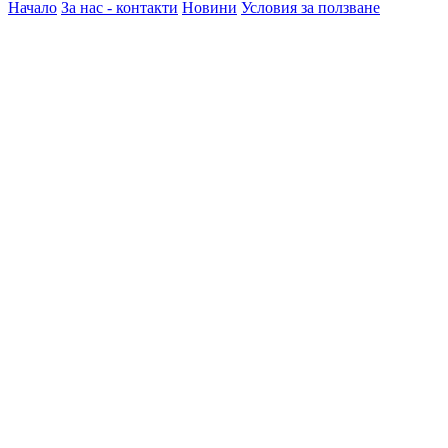
Начало
За нас - контакти
Новини
Условия за ползване