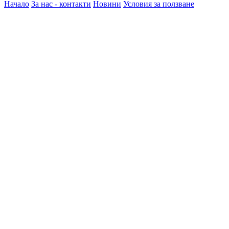
Начало
За нас - контакти
Новини
Условия за ползване