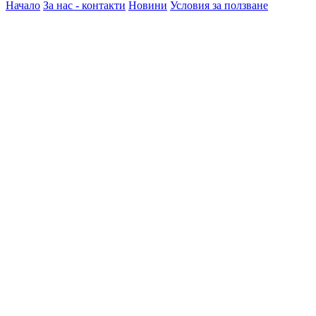
Начало
За нас - контакти
Новини
Условия за ползване