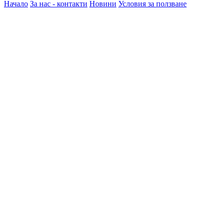
Начало
За нас - контакти
Новини
Условия за ползване