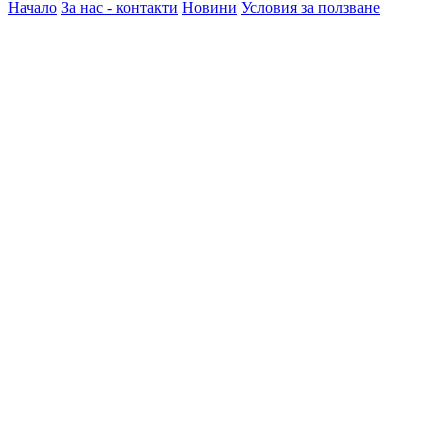
Начало
За нас - контакти
Новини
Условия за ползване