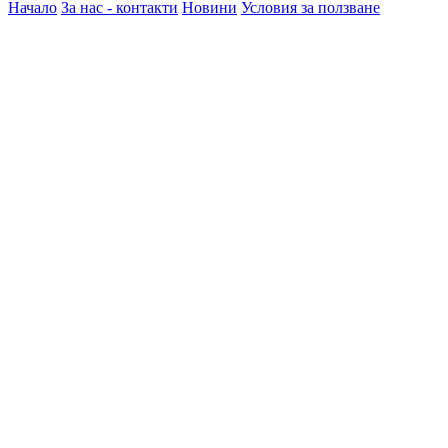
Начало
За нас - контакти
Новини
Условия за ползване