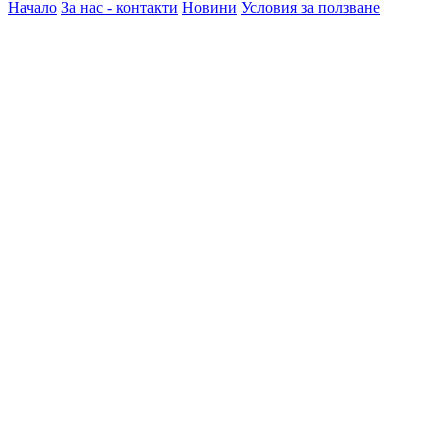
Начало
За нас - контакти
Новини
Условия за ползване