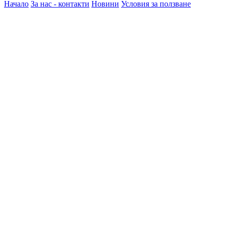
Начало
За нас - контакти
Новини
Условия за ползване