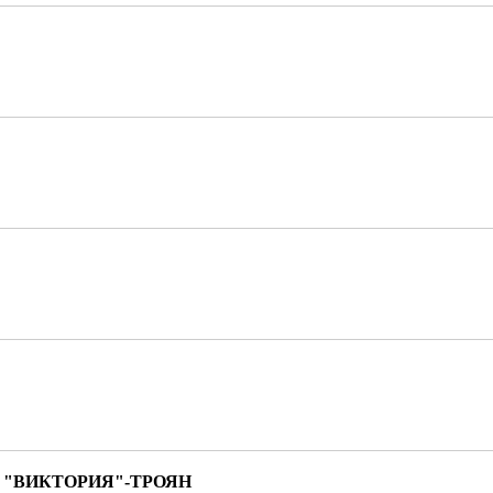
 "ВИКТОРИЯ"-ТРОЯН