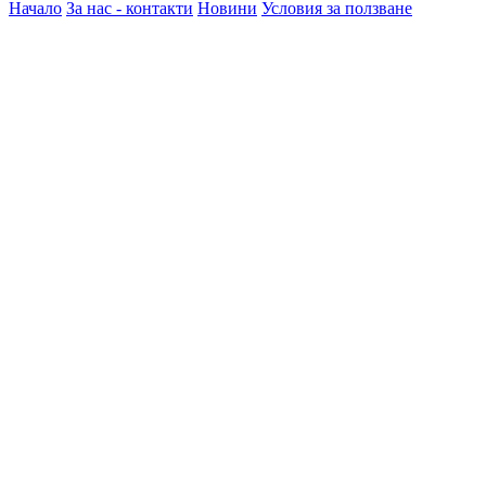
Начало
За нас - контакти
Новини
Условия за ползване